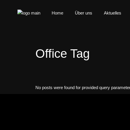
Home
Über uns
Aktuelles
Office Tag
No posts were found for provided query paramete