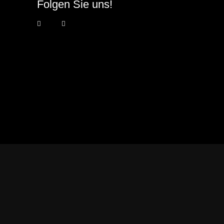
Folgen Sie uns!