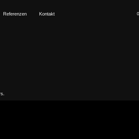
Referenzen
Kontakt
rs.