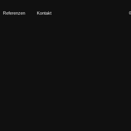
Referenzen
Kontakt