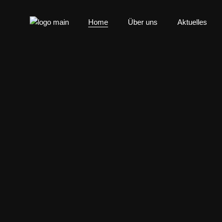
Home
Über uns
Aktuelles