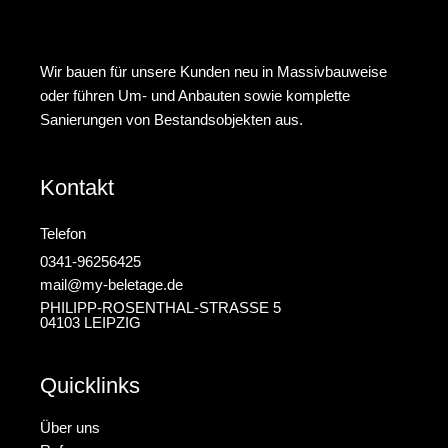
Wir bauen für unsere Kunden neu in Massivbauweise
oder führen Um- und Anbauten sowie komplette
Sanierungen von Bestandsobjekten aus.
Kontakt
Telefon
0341-96256425
mail@my-beletage.de
PHILIPP-ROSENTHAL-STRASSE 5
04103 LEIPZIG
Quicklinks
Über uns