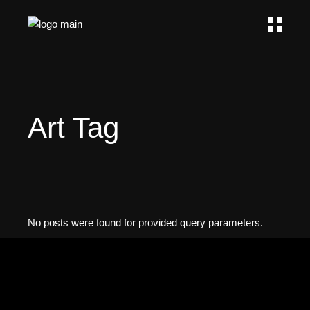
Art Tag
No posts were found for provided query parameters.