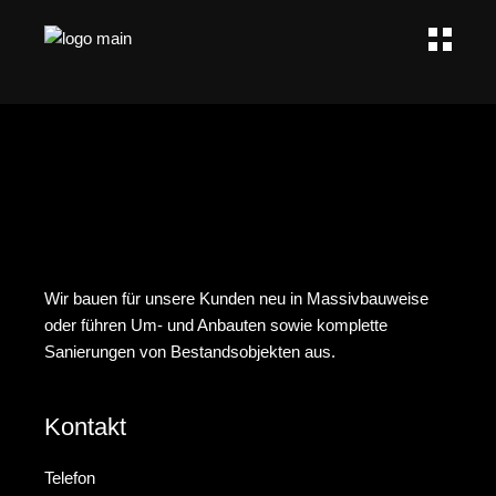
Wir bauen für unsere Kunden neu in Massivbauweise
oder führen Um- und Anbauten sowie komplette
Sanierungen von Bestandsobjekten aus.
Kontakt
Telefon