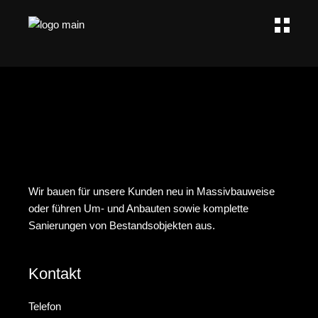
Wir bauen für unsere Kunden neu in Massivbauweise
oder führen Um- und Anbauten sowie komplette
Sanierungen von Bestandsobjekten aus.
Kontakt
Telefon