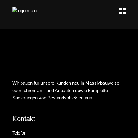
Wir bauen für unsere Kunden neu in Massivbauweise
oder führen Um- und Anbauten sowie komplette
Sanierungen von Bestandsobjekten aus.
Kontakt
Telefon