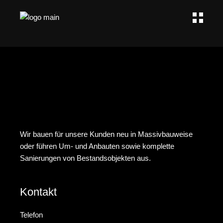
Wir bauen für unsere Kunden neu in Massivbauweise
oder führen Um- und Anbauten sowie komplette
Sanierungen von Bestandsobjekten aus.
Kontakt
Telefon